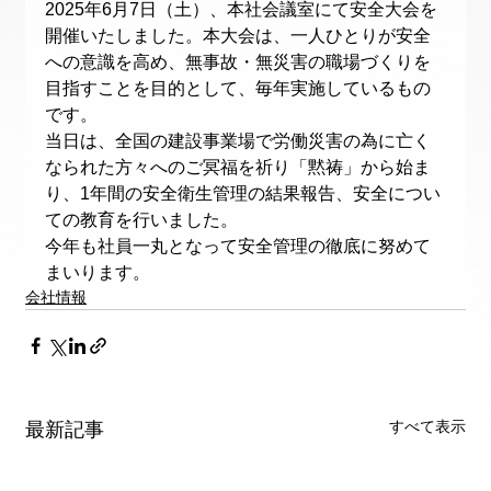
2025年6月7日（土）、本社会議室にて安全大会を
開催いたしました。本大会は、一人ひとりが安全
への意識を高め、無事故・無災害の職場づくりを
目指すことを目的として、毎年実施しているもの
です。
当日は、全国の建設事業場で労働災害の為に亡く
なられた方々へのご冥福を祈り「黙祷」から始ま
り、1年間の安全衛生管理の結果報告、安全につい
ての教育を行いました。
今年も社員一丸となって安全管理の徹底に努めて
まいります。
会社情報
すべて表示
最新記事