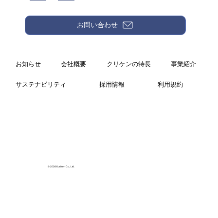
経営計画発表会を開催しました
お問い合わせ
お知らせ
会社概要
クリケンの特長
事業紹介
サステナビリティ
採用情報
利用規約
© 2026 Kuriken Co., Ltd.